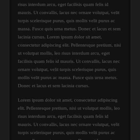
risus interdum arcu, eget facilisis quam felis id
mauris. Ut convallis, lacus nec ornare volutpat, velit
turpis scelerisque purus, quis mollis velit purus ac
massa. Fusce quis urna metus. Donec et lacus et sem
lacinia cursus. Lorem ipsum dolor sit amet,
consectetur adipiscing elit. Pellentesque pretium, nisi
ut volutpat mollis, leo risus interdum arcu, eget
facilisis quam felis id mauris. Ut convallis, lacus nec
ornare volutpat, velit turpis scelerisque purus, quis
mollis velit purus ac massa. Fusce quis urna metus.
Donec et lacus et sem lacinia cursus.
Lorem ipsum dolor sit amet, consectetur adipiscing
elit. Pellentesque pretium, nisi ut volutpat mollis, leo
risus interdum arcu, eget facilisis quam felis id
mauris. Ut convallis, lacus nec ornare volutpat, velit
turpis scelerisque purus, quis mollis velit purus ac